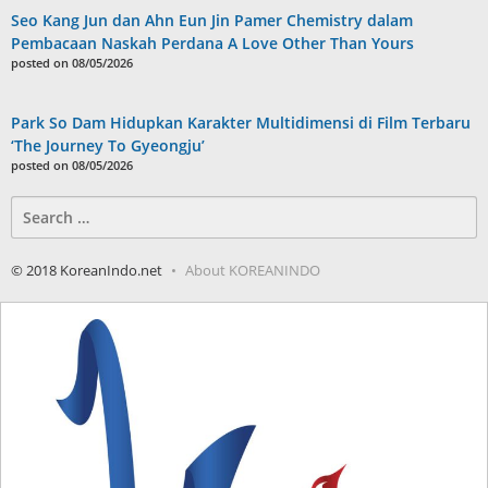
Seo Kang Jun dan Ahn Eun Jin Pamer Chemistry dalam
Pembacaan Naskah Perdana A Love Other Than Yours
posted on 08/05/2026
Park So Dam Hidupkan Karakter Multidimensi di Film Terbaru
‘The Journey To Gyeongju’
posted on 08/05/2026
Search
for:
© 2018 KoreanIndo.net
About KOREANINDO