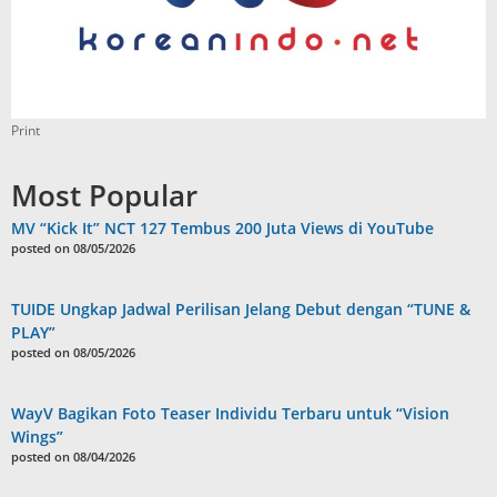
Print
Most Popular
MV “Kick It” NCT 127 Tembus 200 Juta Views di YouTube
posted on 08/05/2026
TUIDE Ungkap Jadwal Perilisan Jelang Debut dengan “TUNE &
PLAY”
posted on 08/05/2026
WayV Bagikan Foto Teaser Individu Terbaru untuk “Vision
Wings”
posted on 08/04/2026