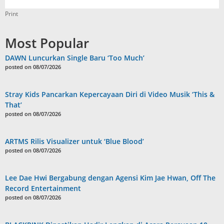
Print
Most Popular
DAWN Luncurkan Single Baru ‘Too Much’
posted on 08/07/2026
Stray Kids Pancarkan Kepercayaan Diri di Video Musik ‘This &
That’
posted on 08/07/2026
ARTMS Rilis Visualizer untuk ‘Blue Blood’
posted on 08/07/2026
Lee Dae Hwi Bergabung dengan Agensi Kim Jae Hwan, Off The
Record Entertainment
posted on 08/07/2026