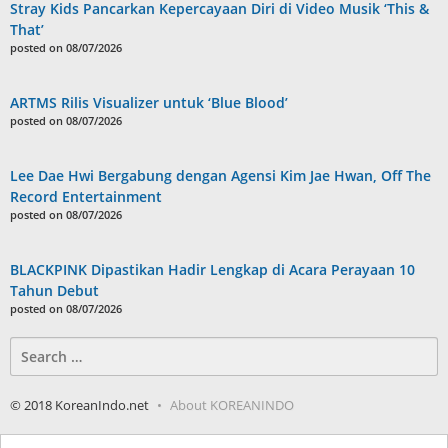
Stray Kids Pancarkan Kepercayaan Diri di Video Musik ‘This &
That’
posted on 08/07/2026
ARTMS Rilis Visualizer untuk ‘Blue Blood’
posted on 08/07/2026
Lee Dae Hwi Bergabung dengan Agensi Kim Jae Hwan, Off The
Record Entertainment
posted on 08/07/2026
BLACKPINK Dipastikan Hadir Lengkap di Acara Perayaan 10
Tahun Debut
posted on 08/07/2026
Search
for:
© 2018 KoreanIndo.net
About KOREANINDO