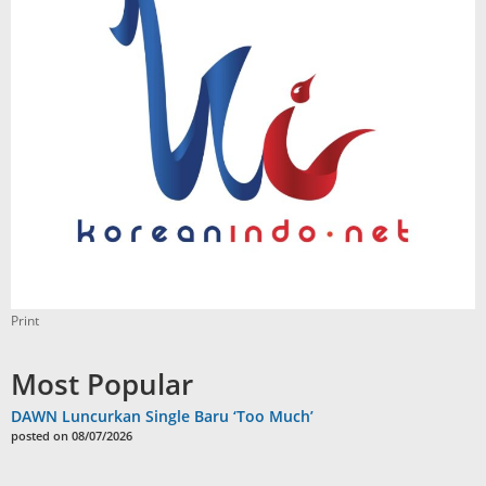
Print
Most Popular
DAWN Luncurkan Single Baru ‘Too Much’
posted on 08/07/2026