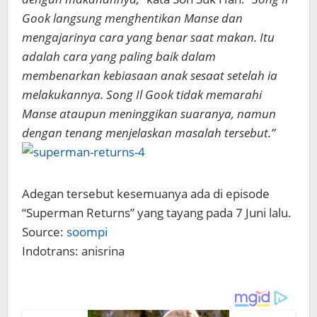
Gook langsung menghentikan Manse dan
mengajarinya cara yang benar saat makan. Itu
adalah cara yang paling baik dalam
membenarkan kebiasaan anak sesaat setelah ia
melakukannya. Song Il Gook tidak memarahi
Manse ataupun meninggikan suaranya, namun
dengan tenang menjelaskan masalah tersebut.”
Adegan tersebut kesemuanya ada di episode
“Superman Returns” yang tayang pada 7 Juni lalu.
Source:
soompi
Indotrans: anisrina