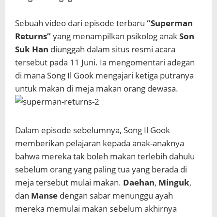
Sebuah video dari episode terbaru
“Superman
Returns”
yang menampilkan psikolog anak
Son
Suk Han
diunggah dalam situs resmi acara
tersebut pada 11 Juni. Ia mengomentari adegan
di mana Song Il Gook mengajari ketiga putranya
untuk makan di meja makan orang dewasa.
Dalam episode sebelumnya, Song Il Gook
memberikan pelajaran kepada anak-anaknya
bahwa mereka tak boleh makan terlebih dahulu
sebelum orang yang paling tua yang berada di
meja tersebut mulai makan.
Daehan
,
Minguk
,
dan
Manse
dengan sabar menunggu ayah
mereka memulai makan sebelum akhirnya