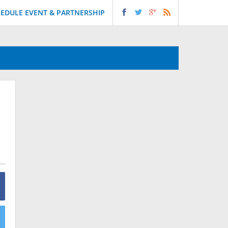
EDULE EVENT & PARTNERSHIP