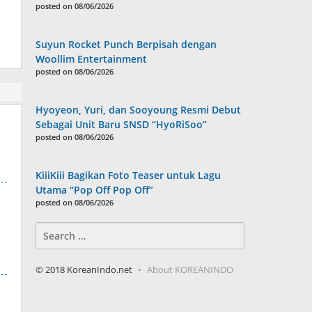
posted on 08/06/2026
Suyun Rocket Punch Berpisah dengan
Woollim Entertainment
posted on 08/06/2026
Hyoyeon, Yuri, dan Sooyoung Resmi Debut
Sebagai Unit Baru SNSD “HyoRiSoo”
posted on 08/06/2026
KiiiKiii Bagikan Foto Teaser untuk Lagu
Utama “Pop Off Pop Off”
posted on 08/06/2026
Search
for:
© 2018 KoreanIndo.net
About KOREANINDO