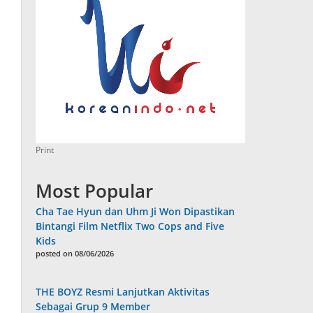
Print
Most Popular
Cha Tae Hyun dan Uhm Ji Won Dipastikan
Bintangi Film Netflix Two Cops and Five
Kids
posted on 08/06/2026
THE BOYZ Resmi Lanjutkan Aktivitas
Sebagai Grup 9 Member