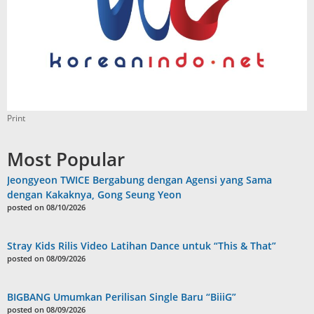
Print
Most Popular
Jeongyeon TWICE Bergabung dengan Agensi yang Sama
dengan Kakaknya, Gong Seung Yeon
posted on 08/10/2026
Stray Kids Rilis Video Latihan Dance untuk “This & That”
posted on 08/09/2026
BIGBANG Umumkan Perilisan Single Baru “BiiiG”
posted on 08/09/2026