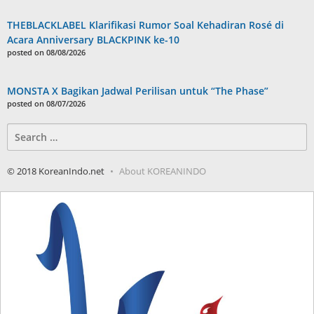
THEBLACKLABEL Klarifikasi Rumor Soal Kehadiran Rosé di
Acara Anniversary BLACKPINK ke-10
posted on 08/08/2026
MONSTA X Bagikan Jadwal Perilisan untuk “The Phase”
posted on 08/07/2026
Search
for:
© 2018 KoreanIndo.net
About KOREANINDO