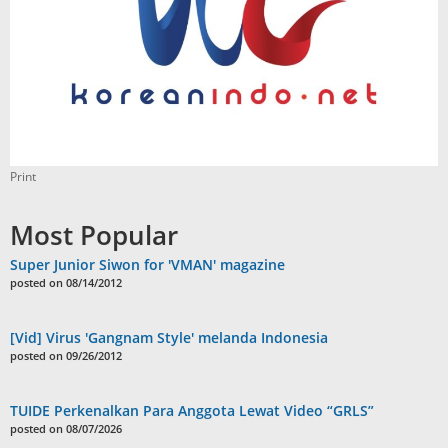
Print
Most Popular
Super Junior Siwon for 'VMAN' magazine
posted on 08/14/2012
[Vid] Virus 'Gangnam Style' melanda Indonesia
posted on 09/26/2012
TUIDE Perkenalkan Para Anggota Lewat Video “GRLS”
posted on 08/07/2026