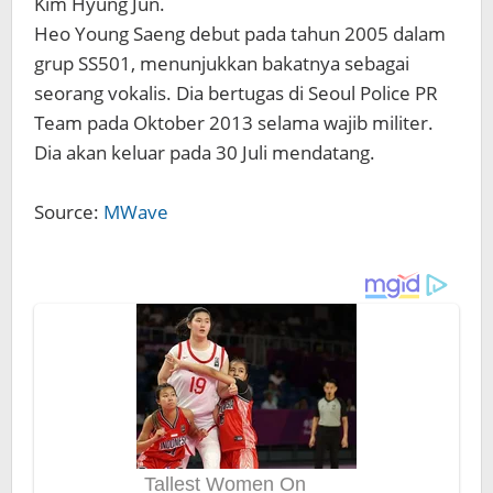
Kim Hyung Jun.
Heo Young Saeng debut pada tahun 2005 dalam
grup SS501, menunjukkan bakatnya sebagai
seorang vokalis. Dia bertugas di Seoul Police PR
Team pada Oktober 2013 selama wajib militer.
Dia akan keluar pada 30 Juli mendatang.
Source:
MWave