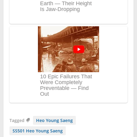
Tagged
Heo Young Saeng
SS501 Heo Young Saeng