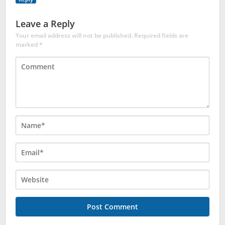
Leave a Reply
Your email address will not be published.
Required fields are
marked
*