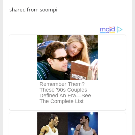
shared from soompi