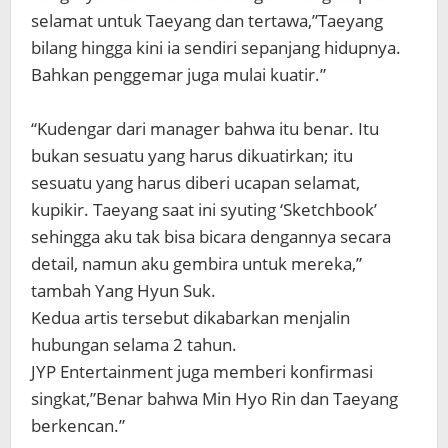
selamat untuk Taeyang dan tertawa,”Taeyang
bilang hingga kini ia sendiri sepanjang hidupnya.
Bahkan penggemar juga mulai kuatir.”
“Kudengar dari manager bahwa itu benar. Itu
bukan sesuatu yang harus dikuatirkan; itu
sesuatu yang harus diberi ucapan selamat,
kupikir. Taeyang saat ini syuting ‘Sketchbook’
sehingga aku tak bisa bicara dengannya secara
detail, namun aku gembira untuk mereka,”
tambah Yang Hyun Suk.
Kedua artis tersebut dikabarkan menjalin
hubungan selama 2 tahun.
JYP Entertainment juga memberi konfirmasi
singkat,”Benar bahwa Min Hyo Rin dan Taeyang
berkencan.”