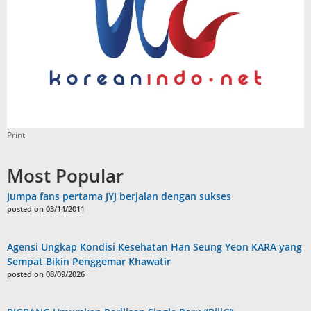
Print
Most Popular
Jumpa fans pertama JYJ berjalan dengan sukses
posted on 03/14/2011
Agensi Ungkap Kondisi Kesehatan Han Seung Yeon KARA yang
Sempat Bikin Penggemar Khawatir
posted on 08/09/2026