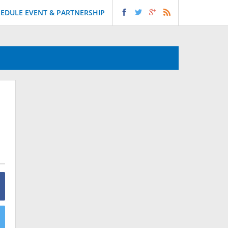
EDULE EVENT & PARTNERSHIP