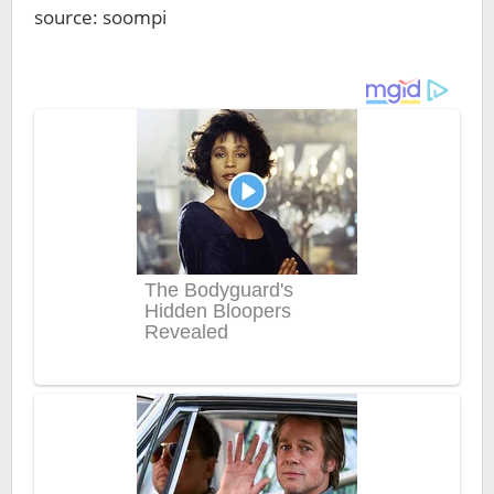
source: soompi