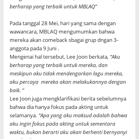
berharap yang terbaik untuk MBLAQ”
Pada tanggal 28 Mei, hari yang sama dengan
wawancara, MBLAQ mengumumkan bahwa
mereka akan comeback sbagai grup dngan 3-
anggota pada 9 Juni .
Mengenai hal tersebut, Lee Joon berkata
, “Aku
berharap yang terbaik untuk mereka, dan
meskipun aku tidak mendengarkan lagu mereka,
aku percaya mereka akan melakukannya dengan
baik. “
Lee Joon juga mengklarifikasi berita sebelumnya
bahwa dia hanya fokus pada akting untuk
selamanya.
“Apa yang aku maksud adalah bahwa
aku ingin fokus pada akting untuk sementara
waktu, bukan berarti aku akan berhenti bernyanyi