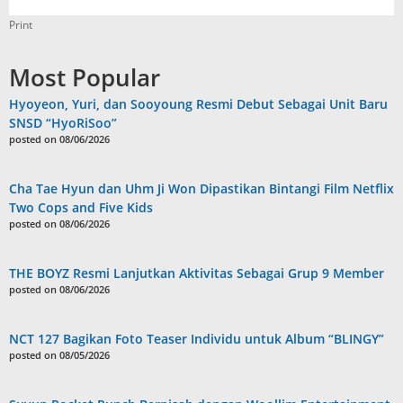
Print
Most Popular
Hyoyeon, Yuri, dan Sooyoung Resmi Debut Sebagai Unit Baru
SNSD “HyoRiSoo”
posted on 08/06/2026
Cha Tae Hyun dan Uhm Ji Won Dipastikan Bintangi Film Netflix
Two Cops and Five Kids
posted on 08/06/2026
THE BOYZ Resmi Lanjutkan Aktivitas Sebagai Grup 9 Member
posted on 08/06/2026
NCT 127 Bagikan Foto Teaser Individu untuk Album “BLINGY”
posted on 08/05/2026