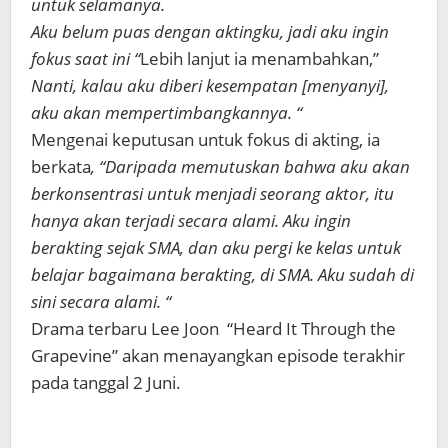
untuk selamanya.
Aku belum puas dengan aktingku, jadi aku ingin
fokus saat ini “
Lebih lanjut ia menambahkan,”
Nanti, kalau aku diberi kesempatan [menyanyi],
aku akan mempertimbangkannya. “
Mengenai keputusan untuk fokus di akting, ia
berkata
, “Daripada memutuskan bahwa aku akan
berkonsentrasi untuk menjadi seorang aktor, itu
hanya akan terjadi secara alami. Aku ingin
berakting sejak SMA, dan aku pergi ke kelas untuk
belajar bagaimana berakting, di SMA. Aku sudah di
sini secara alami. “
Drama terbaru Lee Joon “Heard It Through the
Grapevine” akan menayangkan episode terakhir
pada tanggal 2 Juni.