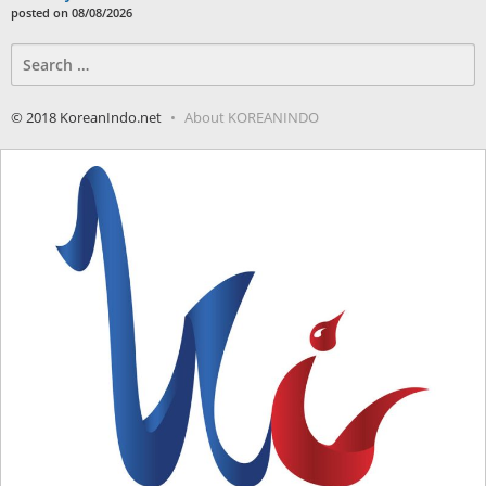
posted on 08/08/2026
Search
for:
© 2018 KoreanIndo.net
About KOREANINDO