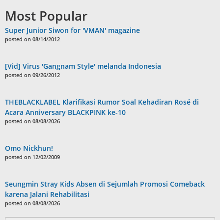
Most Popular
Super Junior Siwon for 'VMAN' magazine
posted on 08/14/2012
[Vid] Virus 'Gangnam Style' melanda Indonesia
posted on 09/26/2012
THEBLACKLABEL Klarifikasi Rumor Soal Kehadiran Rosé di
Acara Anniversary BLACKPINK ke-10
posted on 08/08/2026
Omo Nickhun!
posted on 12/02/2009
Seungmin Stray Kids Absen di Sejumlah Promosi Comeback
karena Jalani Rehabilitasi
posted on 08/08/2026