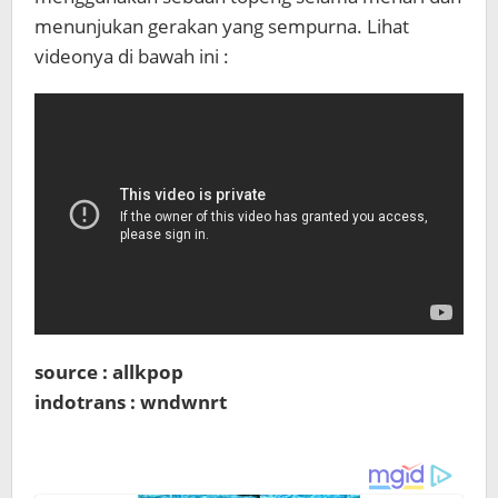
menunjukan gerakan yang sempurna. Lihat
videonya di bawah ini :
source : allkpop
indotrans : wndwnrt