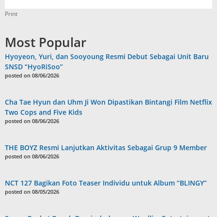
Print
Most Popular
Hyoyeon, Yuri, dan Sooyoung Resmi Debut Sebagai Unit Baru
SNSD “HyoRiSoo”
posted on 08/06/2026
Cha Tae Hyun dan Uhm Ji Won Dipastikan Bintangi Film Netflix
Two Cops and Five Kids
posted on 08/06/2026
THE BOYZ Resmi Lanjutkan Aktivitas Sebagai Grup 9 Member
posted on 08/06/2026
NCT 127 Bagikan Foto Teaser Individu untuk Album “BLINGY”
posted on 08/05/2026