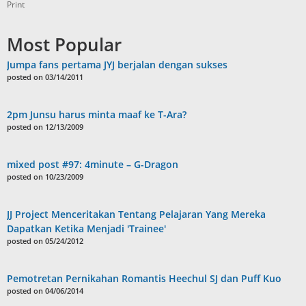
Print
Most Popular
Jumpa fans pertama JYJ berjalan dengan sukses
posted on 03/14/2011
2pm Junsu harus minta maaf ke T-Ara?
posted on 12/13/2009
mixed post #97: 4minute – G-Dragon
posted on 10/23/2009
JJ Project Menceritakan Tentang Pelajaran Yang Mereka
Dapatkan Ketika Menjadi 'Trainee'
posted on 05/24/2012
Pemotretan Pernikahan Romantis Heechul SJ dan Puff Kuo
posted on 04/06/2014