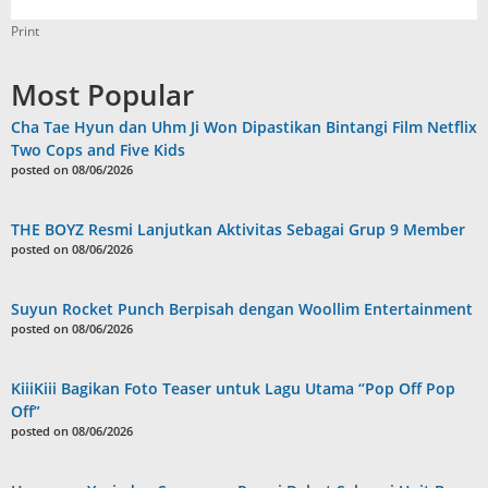
Print
Most Popular
Cha Tae Hyun dan Uhm Ji Won Dipastikan Bintangi Film Netflix
Two Cops and Five Kids
posted on 08/06/2026
THE BOYZ Resmi Lanjutkan Aktivitas Sebagai Grup 9 Member
posted on 08/06/2026
Suyun Rocket Punch Berpisah dengan Woollim Entertainment
posted on 08/06/2026
KiiiKiii Bagikan Foto Teaser untuk Lagu Utama “Pop Off Pop
Off”
posted on 08/06/2026