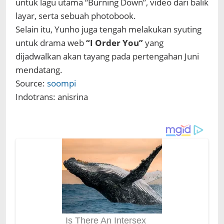
untuk lagu utama “Burning Down”, video dari balik
layar, serta sebuah photobook.
Selain itu, Yunho juga tengah melakukan syuting
untuk drama web
“I Order You”
yang
dijadwalkan akan tayang pada pertengahan Juni
mendatang.
Source:
soompi
Indotrans: anisrina