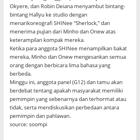
Okyere, dan Robin Deiana menyambut bintang-
bintang Hallyu ke studio dengan
menarikoreografi SHINee “Sherlock,” dan
menerima pujian dari Minho dan Onew atas
keterampilan kompak mereka.
Ketika para anggota SHINee menampilkan bakat
mereka, Minho dan Onew mengesankan semua
orang dengan berbicara lima bahasa yang
berbeda.
Minggu ini, anggota panel (G12) dan tamu akan
berdebat tentang apakah masyarakat memiliki
pemimpin yang sebenarnya dan terhormat atau
tidak, serta mendiskusikan perbedaan antara
pemimpin dan pahlawan.
source: soompi