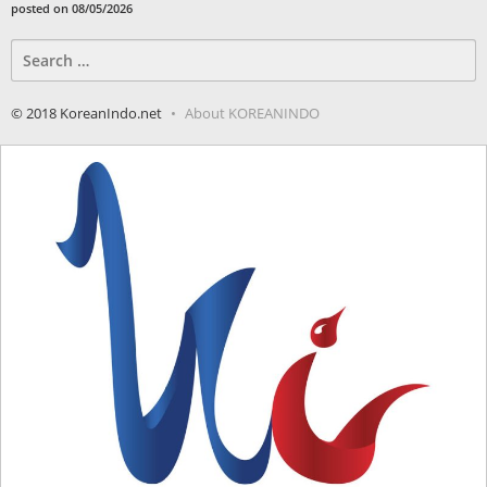
posted on 08/05/2026
Search
for:
© 2018 KoreanIndo.net
About KOREANINDO