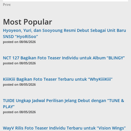
Print
Most Popular
Hyoyeon, Yuri, dan Sooyoung Resmi Debut Sebagai Unit Baru
SNSD “HyoRiSoo”
posted on 08/06/2026
NCT 127 Bagikan Foto Teaser Individu untuk Album “BLINGY”
posted on 08/05/2026
KiiiKiii Bagikan Foto Teaser Terbaru untuk “WhyKiiiKiii”
posted on 08/05/2026
TUIDE Ungkap Jadwal Perilisan Jelang Debut dengan “TUNE &
PLAY”
posted on 08/05/2026
WayV Rilis Foto Teaser Individu Terbaru untuk “Vision Wings”