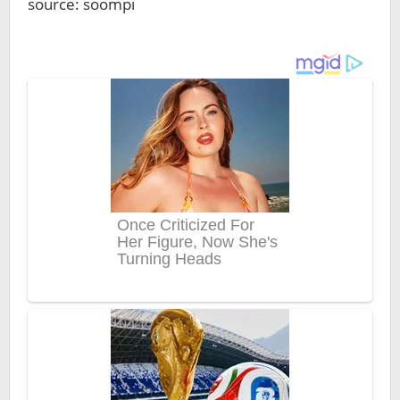
source: soompi