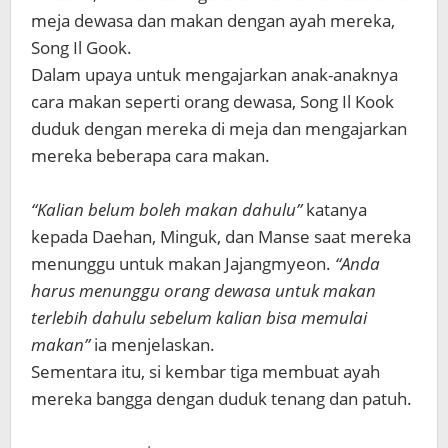
meja dewasa dan makan dengan ayah mereka,
Song Il Gook.
Dalam upaya untuk mengajarkan anak-anaknya
cara makan seperti orang dewasa, Song Il Kook
duduk dengan mereka di meja dan mengajarkan
mereka beberapa cara makan.
“Kalian belum boleh makan dahulu”
katanya
kepada Daehan, Minguk, dan Manse saat mereka
menunggu untuk makan Jajangmyeon.
“Anda
harus menunggu orang dewasa untuk makan
terlebih dahulu sebelum kalian bisa memulai
makan”
ia menjelaskan.
Sementara itu, si kembar tiga membuat ayah
mereka bangga dengan duduk tenang dan patuh.