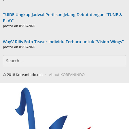
TUIDE Ungkap Jadwal Perilisan Jelang Debut dengan “TUNE &
PLAY”
posted on 08/05/2026
WayV Rilis Foto Teaser Individu Terbaru untuk “Vision Wings”
posted on 08/05/2026
Search
for:
© 2018 KoreanIndo.net
About KOREANINDO