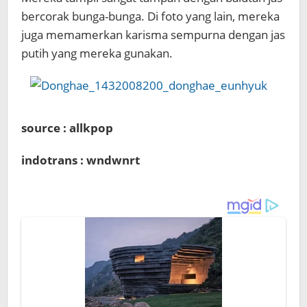
bercorak bunga-bunga. Di foto yang lain, mereka
juga memamerkan karisma sempurna dengan jas
putih yang mereka gunakan.
source : allkpop
indotrans : wndwnrt