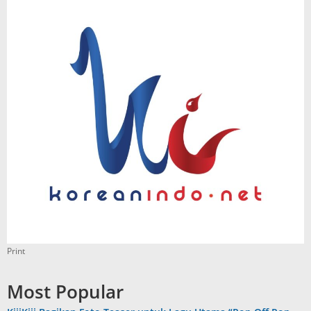
Print
Most Popular