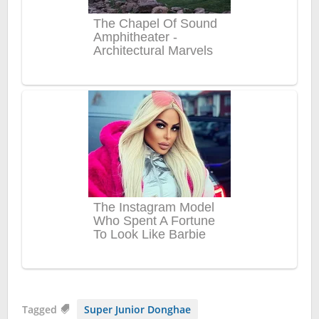
Tagged
Super Junior Donghae