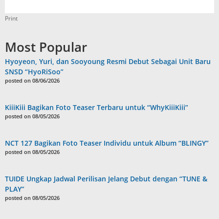
Print
Most Popular
Hyoyeon, Yuri, dan Sooyoung Resmi Debut Sebagai Unit Baru
SNSD “HyoRiSoo”
posted on 08/06/2026
KiiiKiii Bagikan Foto Teaser Terbaru untuk “WhyKiiiKiii”
posted on 08/05/2026
NCT 127 Bagikan Foto Teaser Individu untuk Album “BLINGY”
posted on 08/05/2026
TUIDE Ungkap Jadwal Perilisan Jelang Debut dengan “TUNE &
PLAY”
posted on 08/05/2026