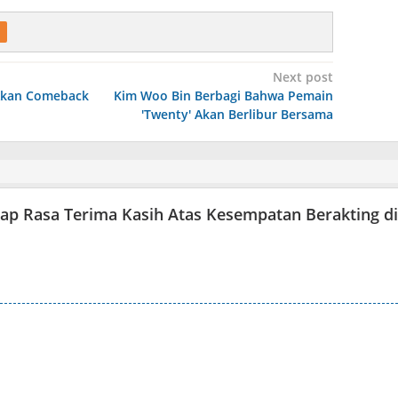
Next post
Akan Comeback
Kim Woo Bin Berbagi Bahwa Pemain
′Twenty′ Akan Berlibur Bersama
kap Rasa Terima Kasih Atas Kesempatan Berakting di