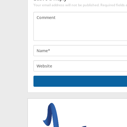
Your email address will not be published.
Required fields