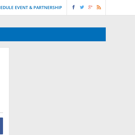
EDULE EVENT & PARTNERSHIP