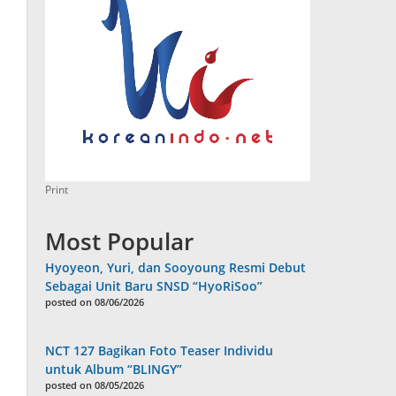
Print
Most Popular
Hyoyeon, Yuri, dan Sooyoung Resmi Debut
Sebagai Unit Baru SNSD “HyoRiSoo”
posted on 08/06/2026
NCT 127 Bagikan Foto Teaser Individu
untuk Album “BLINGY”
posted on 08/05/2026