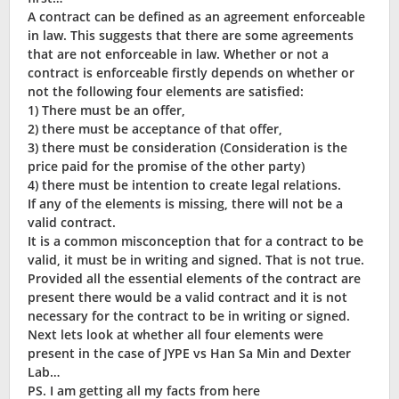
A contract can be defined as an agreement enforceable
in law. This suggests that there are some agreements
that are not enforceable in law. Whether or not a
contract is enforceable firstly depends on whether or
not the following four elements are satisfied:
1) There must be an offer,
2) there must be acceptance of that offer,
3) there must be consideration (Consideration is the
price paid for the promise of the other party)
4) there must be intention to create legal relations.
If any of the elements is missing, there will not be a
valid contract.
It is a common misconception that for a contract to be
valid, it must be in writing and signed. That is not true.
Provided all the essential elements of the contract are
present there would be a valid contract and it is not
necessary for the contract to be in writing or signed.
Next lets look at whether all four elements were
present in the case of JYPE vs Han Sa Min and Dexter
Lab…
PS. I am getting all my facts from here