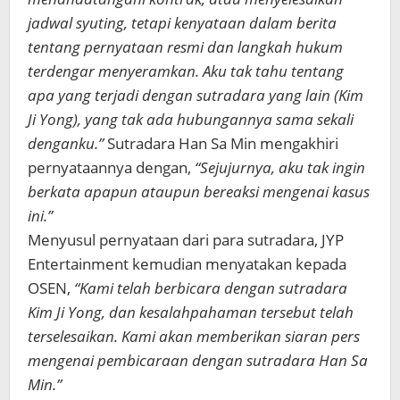
jadwal syuting, tetapi kenyataan dalam berita
tentang pernyataan resmi dan langkah hukum
terdengar menyeramkan. Aku tak tahu tentang
apa yang terjadi dengan sutradara yang lain (Kim
Ji Yong), yang tak ada hubungannya sama sekali
denganku.”
Sutradara Han Sa Min mengakhiri
pernyataannya dengan,
“Sejujurnya, aku tak ingin
berkata apapun ataupun bereaksi mengenai kasus
ini.”
Menyusul pernyataan dari para sutradara, JYP
Entertainment kemudian menyatakan kepada
OSEN,
“Kami telah berbicara dengan sutradara
Kim Ji Yong, dan kesalahpahaman tersebut telah
terselesaikan. Kami akan memberikan siaran pers
mengenai pembicaraan dengan sutradara Han Sa
Min.”