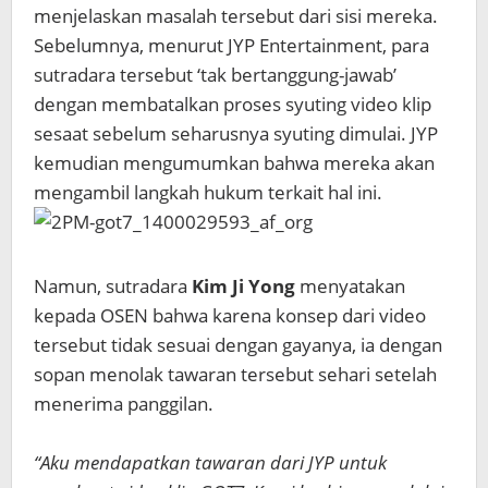
menjelaskan masalah tersebut dari sisi mereka.
Sebelumnya, menurut JYP Entertainment, para
sutradara tersebut ‘tak bertanggung-jawab’
dengan membatalkan proses syuting video klip
sesaat sebelum seharusnya syuting dimulai. JYP
kemudian mengumumkan bahwa mereka akan
mengambil langkah hukum terkait hal ini.
Namun, sutradara
Kim Ji Yong
menyatakan
kepada OSEN bahwa karena konsep dari video
tersebut tidak sesuai dengan gayanya, ia dengan
sopan menolak tawaran tersebut sehari setelah
menerima panggilan.
“Aku mendapatkan tawaran dari JYP untuk