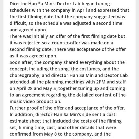
Director Han Sa Min′s Dextor Lab began tuning
schedules with the company in April and expressed that
the first filming date that the company suggested was
difficult, so the schedule was adjusted a second time
and agreed upon.
There was initially an offer of the first filming date but
it was rejected so a counter-offer was made on a
second filming date. There was acceptance of the offer
as it was agreed upon.
Soon after, the company shared everything about the
concept, including the song, the costumes, and the
choreography, and director Han Sa Min and Dextor Lab
attended all the planning meetings with 2PM and staff
on April 28 and May 5, together tuning up and coming
to an agreement regarding the detailed content of the
music video production.
Further proof of the offer and acceptance of the offer.
In addition, director Han Sa Min′s side sent a cost
estimate sheet that included the costs of the filming
set, filming time, cast, and other details that were
confirmed from May 8 to the company, and the