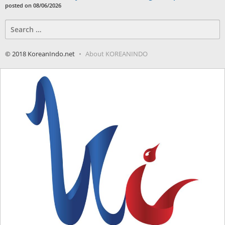
posted on 08/06/2026
Search
for:
© 2018 KoreanIndo.net
About KOREANINDO