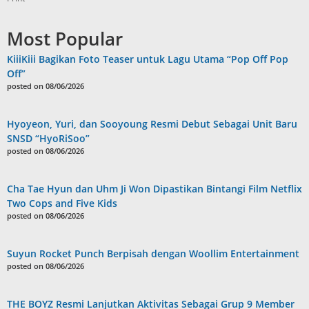
Most Popular
KiiiKiii Bagikan Foto Teaser untuk Lagu Utama “Pop Off Pop
Off”
posted on 08/06/2026
Hyoyeon, Yuri, dan Sooyoung Resmi Debut Sebagai Unit Baru
SNSD “HyoRiSoo”
posted on 08/06/2026
Cha Tae Hyun dan Uhm Ji Won Dipastikan Bintangi Film Netflix
Two Cops and Five Kids
posted on 08/06/2026
Suyun Rocket Punch Berpisah dengan Woollim Entertainment
posted on 08/06/2026
THE BOYZ Resmi Lanjutkan Aktivitas Sebagai Grup 9 Member