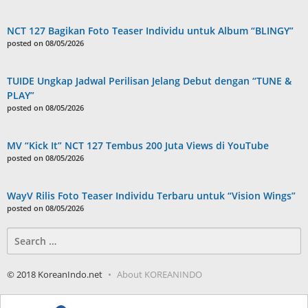
NCT 127 Bagikan Foto Teaser Individu untuk Album “BLINGY”
posted on 08/05/2026
TUIDE Ungkap Jadwal Perilisan Jelang Debut dengan “TUNE &
PLAY”
posted on 08/05/2026
MV “Kick It” NCT 127 Tembus 200 Juta Views di YouTube
posted on 08/05/2026
WayV Rilis Foto Teaser Individu Terbaru untuk “Vision Wings”
posted on 08/05/2026
Search
for:
© 2018 KoreanIndo.net
About KOREANINDO