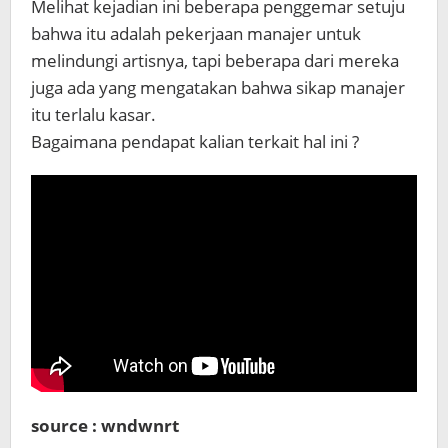
Melihat kejadian ini beberapa penggemar setuju
bahwa itu adalah pekerjaan manajer untuk
melindungi artisnya, tapi beberapa dari mereka
juga ada yang mengatakan bahwa sikap manajer
itu terlalu kasar.
Bagaimana pendapat kalian terkait hal ini ?
source : wndwnrt