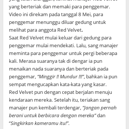
yang berteriak dan memaki para penggemar.
Video ini direkam pada tanggal 8 Mei, para
penggemar menunggu diluar gedung untuk
melihat para anggota Red Velvet
.
Saat Red Velvet mulai keluar dari gedung para
penggemar mulai mendekati. Lalu, sang manajer
meminta para penggemar untuk pergi beberapa
kali. Merasa suaranya tak di dengar ia pun
menaikan nada suaranya dan berteriak pada
penggemar,
“Minggir !! Mundur !!!”
, bahkan ia pun
sempat mengucapkan kata-kata yang kasar.
Red Velvet pun dengan cepat berjalan menuju
kendaraan mereka. Setelah itu, teriakan sang
manajer pun kembali terdengar,
“Jangan pernah
berani untuk berbicara dengan mereka”
dan
“
Singkirkan kameramu itu!”
.