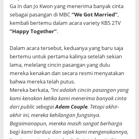
Ga In dan Jo Kwon yang menerima banyak cinta
sebagai pasangan di MBC
“We Got Married”
,
kembali bertemu dalam acara variety KBS 2TV
“Happy Together”
.
Dalam acara tersebut, keduanya yang baru saja
bertemu untuk pertama kalinya setelah sekian
lama, melelang cincin pasangan yang dulu
mereka kenakan dan secara resmi menyatakan
bahwa mereka telah putus.
Mereka berkata,
“Ini adalah cincin pasangan yang
kami kenakan ketika kami menerima banyak cinta
dari public sebagai
Adam Couple
. Tetapi akhir-
akhir ini, mereka kehilangan fungsinya.
Bagaimanapun, mereka masih sangat berharga
bagi kami berdua dan sejak kami mengenakannya,