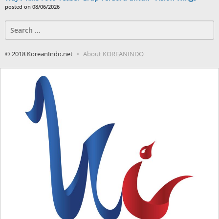
posted on 08/06/2026
Search
for:
© 2018 KoreanIndo.net
About KOREANINDO