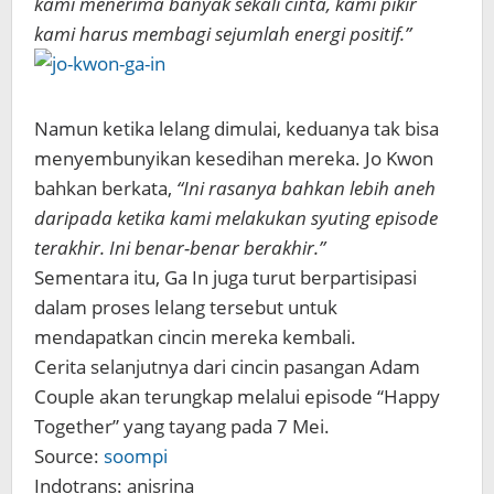
kami menerima banyak sekali cinta, kami pikir
kami harus membagi sejumlah energi positif.”
Namun ketika lelang dimulai, keduanya tak bisa
menyembunyikan kesedihan mereka. Jo Kwon
bahkan berkata,
“Ini rasanya bahkan lebih aneh
daripada ketika kami melakukan syuting episode
terakhir. Ini benar-benar berakhir.”
Sementara itu, Ga In juga turut berpartisipasi
dalam proses lelang tersebut untuk
mendapatkan cincin mereka kembali.
Cerita selanjutnya dari cincin pasangan Adam
Couple akan terungkap melalui episode “Happy
Together” yang tayang pada 7 Mei.
Source:
soompi
Indotrans: anisrina