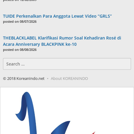
TUIDE Perkenalkan Para Anggota Lewat Video “GRLS”
posted on 08/07/2026
THEBLACKLABEL Klarifikasi Rumor Soal Kehadiran Rosé di
Acara Anniversary BLACKPINK ke-10
posted on 08/08/2026
Search
for:
© 2018 KoreanIndo.net
About KOREANINDO