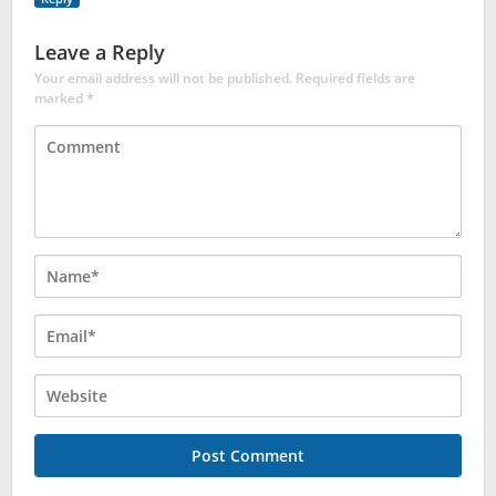
Leave a Reply
Your email address will not be published.
Required fields are
marked
*