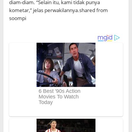
diam-diam. “Selain itu, kami tidak punya
kometar,” jelas perwakilannya.shared from
soompi