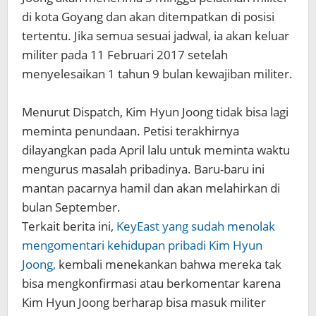
di kota Goyang dan akan ditempatkan di posisi
tertentu. Jika semua sesuai jadwal, ia akan keluar
militer pada 11 Februari 2017 setelah
menyelesaikan 1 tahun 9 bulan kewajiban militer.
Menurut Dispatch, Kim Hyun Joong tidak bisa lagi
meminta penundaan. Petisi terakhirnya
dilayangkan pada April lalu untuk meminta waktu
mengurus masalah pribadinya. Baru-baru ini
mantan pacarnya hamil dan akan melahirkan di
bulan September.
Terkait berita ini,
KeyEast yang sudah menolak
mengomentari kehidupan pribadi Kim Hyun
Joong,
kembali menekankan bahwa mereka tak
bisa mengkonfirmasi atau berkomentar karena
Kim Hyun Joong berharap bisa masuk militer