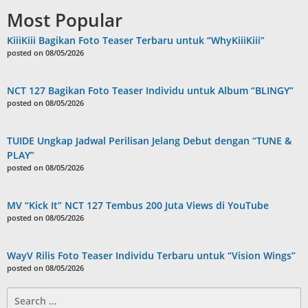
Most Popular
KiiiKiii Bagikan Foto Teaser Terbaru untuk “WhyKiiiKiii”
posted on 08/05/2026
NCT 127 Bagikan Foto Teaser Individu untuk Album “BLINGY”
posted on 08/05/2026
TUIDE Ungkap Jadwal Perilisan Jelang Debut dengan “TUNE &
PLAY”
posted on 08/05/2026
MV “Kick It” NCT 127 Tembus 200 Juta Views di YouTube
posted on 08/05/2026
WayV Rilis Foto Teaser Individu Terbaru untuk “Vision Wings”
posted on 08/05/2026
Search