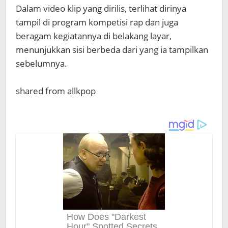
Dalam video klip yang dirilis, terlihat dirinya
tampil di program kompetisi rap dan juga
beragam kegiatannya di belakang layar,
menunjukkan sisi berbeda dari yang ia tampilkan
sebelumnya.
shared from allkpop