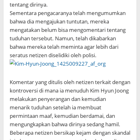
tentang dirinya.
Sementara pengacaranya telah mengumumkan
bahwa dia mengajukan tuntutan, mereka
mengatakan belum bisa mengomentari tentang
tuduhan tersebut. Namun, telah dikabarkan
bahwa mereka telah meminta agar lebih dari
seratus netizen diselidiki oleh polisi.
Komentar yang ditulis oleh netizen terkait dengan
kontroversi di mana ia menuduh Kim Hyun Joong
melakukan penyerangan dan kemudian
menarik tuduhan setelah ia membuat
permintaan maaf, kemudian berdamai, dan
mengungkapkan bahwa dirinya sedang hamil.
Beberapa netizen bersikap kejam dengan skandal