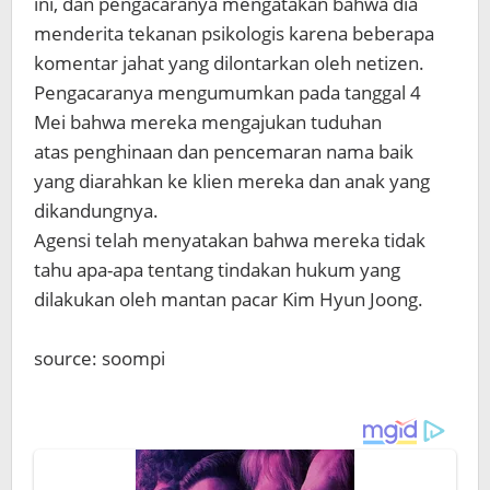
ini, dan pengacaranya mengatakan bahwa dia
menderita tekanan psikologis karena beberapa
komentar jahat yang dilontarkan oleh netizen.
Pengacaranya mengumumkan pada tanggal 4
Mei bahwa mereka mengajukan tuduhan
atas penghinaan dan pencemaran nama baik
yang diarahkan ke klien mereka dan anak yang
dikandungnya.
Agensi telah menyatakan bahwa mereka tidak
tahu apa-apa tentang tindakan hukum yang
dilakukan oleh mantan pacar Kim Hyun Joong.
source: soompi