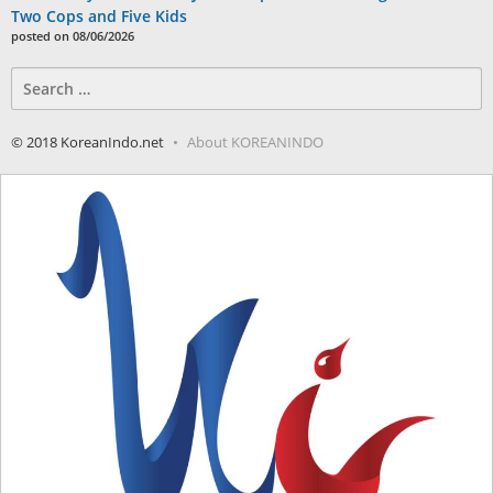
Two Cops and Five Kids
posted on 08/06/2026
Search
for:
© 2018 KoreanIndo.net
About KOREANINDO