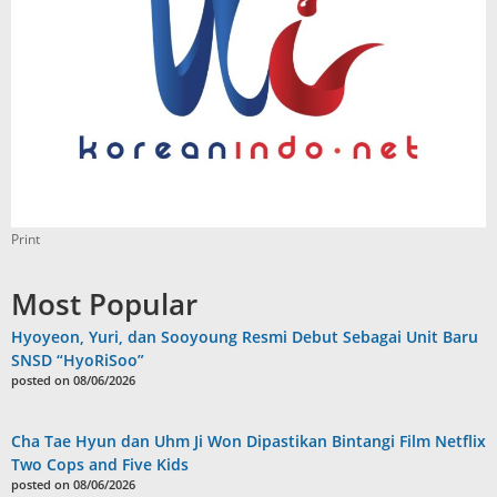
Print
Most Popular
Hyoyeon, Yuri, dan Sooyoung Resmi Debut Sebagai Unit Baru
SNSD “HyoRiSoo”
posted on 08/06/2026
Cha Tae Hyun dan Uhm Ji Won Dipastikan Bintangi Film Netflix
Two Cops and Five Kids
posted on 08/06/2026