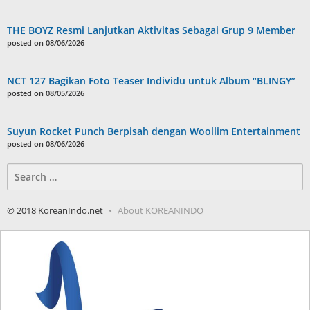
THE BOYZ Resmi Lanjutkan Aktivitas Sebagai Grup 9 Member
posted on 08/06/2026
NCT 127 Bagikan Foto Teaser Individu untuk Album “BLINGY”
posted on 08/05/2026
Suyun Rocket Punch Berpisah dengan Woollim Entertainment
posted on 08/06/2026
Search
for:
© 2018 KoreanIndo.net
About KOREANINDO