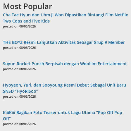
Most Popular
Cha Tae Hyun dan Uhm Ji Won Dipastikan Bintangi Film Netflix
Two Cops and Five Kids
posted on 08/06/2026
THE BOYZ Resmi Lanjutkan Aktivitas Sebagai Grup 9 Member
posted on 08/06/2026
Suyun Rocket Punch Berpisah dengan Woollim Entertainment
posted on 08/06/2026
Hyoyeon, Yuri, dan Sooyoung Resmi Debut Sebagai Unit Baru
SNSD “HyoRiSoo”
posted on 08/06/2026
KiiiKiii Bagikan Foto Teaser untuk Lagu Utama “Pop Off Pop
Off”
posted on 08/06/2026