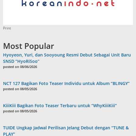
Print
Most Popular
Hyoyeon, Yuri, dan Sooyoung Resmi Debut Sebagai Unit Baru
SNSD “HyoRiSoo”
posted on 08/06/2026
NCT 127 Bagikan Foto Teaser Individu untuk Album “BLINGY”
posted on 08/05/2026
KiiiKiii Bagikan Foto Teaser Terbaru untuk “WhyKiiiKiii”
posted on 08/05/2026
TUIDE Ungkap Jadwal Perilisan Jelang Debut dengan “TUNE &
PLAY”