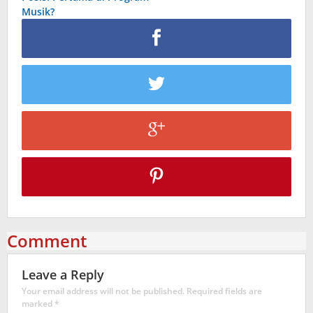
Musik?
Comment
Leave a Reply
Your email address will not be published.
Required fields are
marked
*