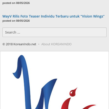
posted on 08/05/2026
WayV Rilis Foto Teaser Individu Terbaru untuk “Vision Wings”
posted on 08/05/2026
Search
for:
© 2018 KoreanIndo.net
About KOREANINDO