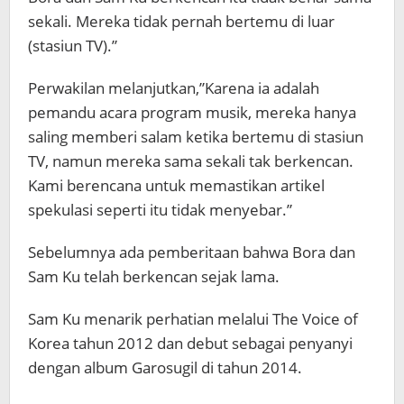
sekali. Mereka tidak pernah bertemu di luar
(stasiun TV).”
Perwakilan melanjutkan,”Karena ia adalah
pemandu acara program musik, mereka hanya
saling memberi salam ketika bertemu di stasiun
TV, namun mereka sama sekali tak berkencan.
Kami berencana untuk memastikan artikel
spekulasi seperti itu tidak menyebar.”
Sebelumnya ada pemberitaan bahwa Bora dan
Sam Ku telah berkencan sejak lama.
Sam Ku menarik perhatian melalui The Voice of
Korea tahun 2012 dan debut sebagai penyanyi
dengan album Garosugil di tahun 2014.