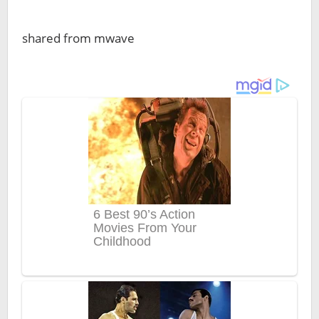
shared from mwave