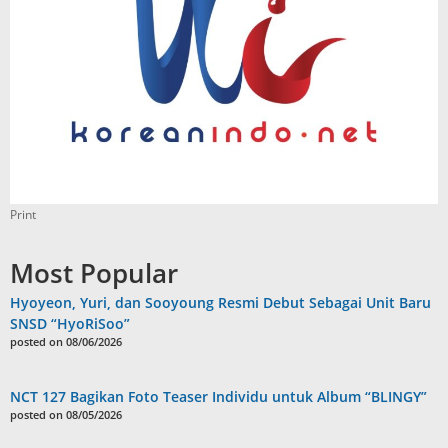
Print
Most Popular
Hyoyeon, Yuri, dan Sooyoung Resmi Debut Sebagai Unit Baru
SNSD “HyoRiSoo”
posted on 08/06/2026
NCT 127 Bagikan Foto Teaser Individu untuk Album “BLINGY”
posted on 08/05/2026