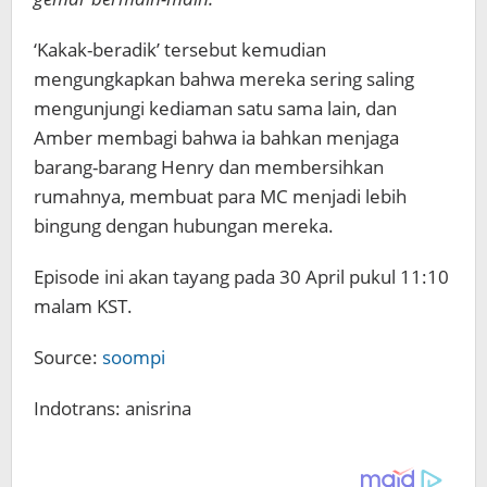
‘Kakak-beradik’ tersebut kemudian
mengungkapkan bahwa mereka sering saling
mengunjungi kediaman satu sama lain, dan
Amber membagi bahwa ia bahkan menjaga
barang-barang Henry dan membersihkan
rumahnya, membuat para MC menjadi lebih
bingung dengan hubungan mereka.
Episode ini akan tayang pada 30 April pukul 11:10
malam KST.
Source:
soompi
Indotrans: anisrina