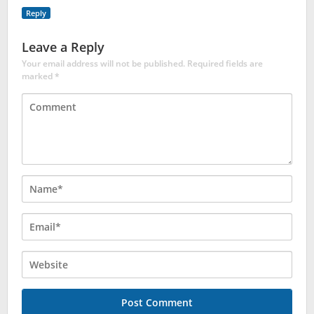
Reply
Leave a Reply
Your email address will not be published.
Required fields are
marked
*