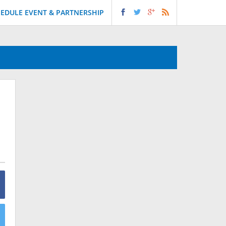
EDULE EVENT & PARTNERSHIP