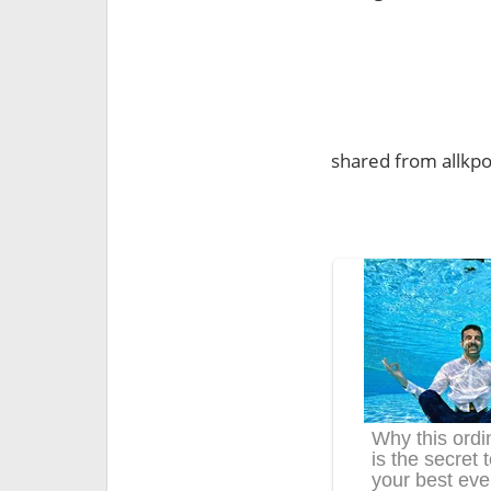
shared from allkp