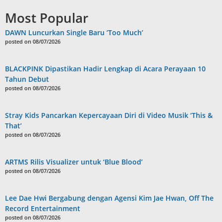
Most Popular
DAWN Luncurkan Single Baru ‘Too Much’
posted on 08/07/2026
BLACKPINK Dipastikan Hadir Lengkap di Acara Perayaan 10
Tahun Debut
posted on 08/07/2026
Stray Kids Pancarkan Kepercayaan Diri di Video Musik ‘This &
That’
posted on 08/07/2026
ARTMS Rilis Visualizer untuk ‘Blue Blood’
posted on 08/07/2026
Lee Dae Hwi Bergabung dengan Agensi Kim Jae Hwan, Off The
Record Entertainment
posted on 08/07/2026