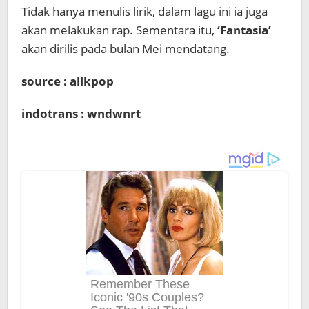
Tidak hanya menulis lirik, dalam lagu ini ia juga
akan melakukan rap. Sementara itu,
‘Fantasia’
akan dirilis pada bulan Mei mendatang.
source : allkpop
indotrans : wndwnrt