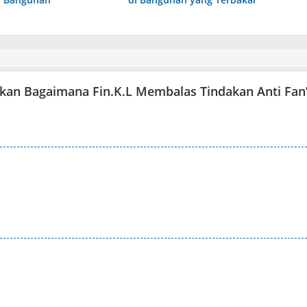
kan Bagaimana Fin.K.L Membalas Tindakan Anti Fan