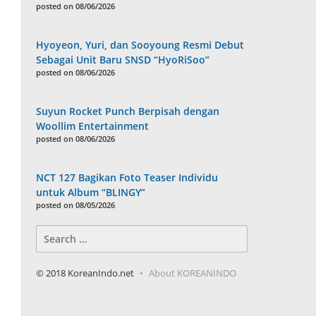
posted on 08/06/2026
Hyoyeon, Yuri, dan Sooyoung Resmi Debut
Sebagai Unit Baru SNSD “HyoRiSoo”
posted on 08/06/2026
Suyun Rocket Punch Berpisah dengan
Woollim Entertainment
posted on 08/06/2026
NCT 127 Bagikan Foto Teaser Individu
untuk Album “BLINGY”
posted on 08/05/2026
Search
for:
© 2018 KoreanIndo.net
About KOREANINDO