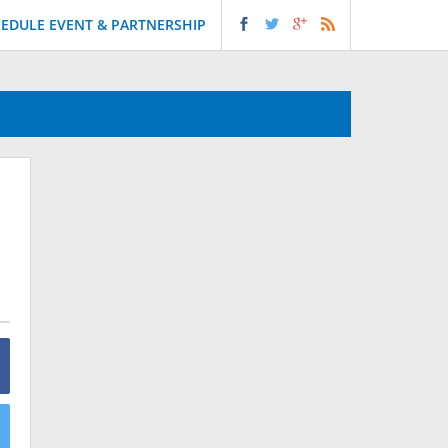
EDULE EVENT & PARTNERSHIP