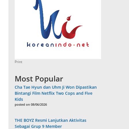
Print
Most Popular
Cha Tae Hyun dan Uhm Ji Won Dipastikan
Bintangi Film Netflix Two Cops and Five
Kids
posted on 08/06/2026
THE BOYZ Resmi Lanjutkan Aktivitas
Sebagai Grup 9 Member