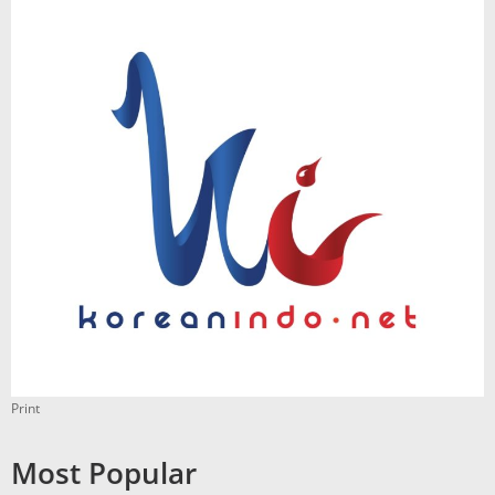
Print
Most Popular