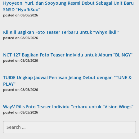
Hyoyeon, Yuri, dan Sooyoung Resmi Debut Sebagai Unit Baru
SNSD “HyoRiSoo”
posted on 08/06/2026
KiiiKiii Bagikan Foto Teaser Terbaru untuk “WhyKiiiKiii”
posted on 08/05/2026
NCT 127 Bagikan Foto Teaser Individu untuk Album “BLINGY”
posted on 08/05/2026
TUIDE Ungkap Jadwal Perilisan Jelang Debut dengan “TUNE &
PLAY”
posted on 08/05/2026
WayV Rilis Foto Teaser Individu Terbaru untuk “Vision Wings”
posted on 08/05/2026
Search
for: