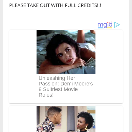
PLEASE TAKE OUT WITH FULL CREDITS!!!