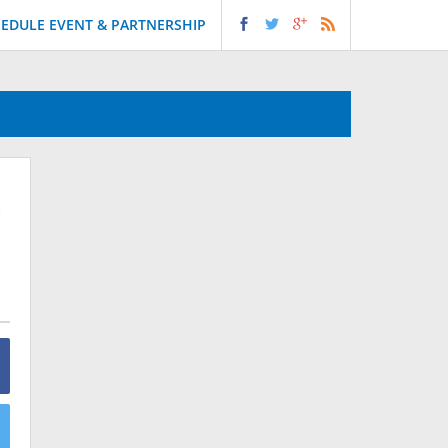
EDULE EVENT & PARTNERSHIP
n