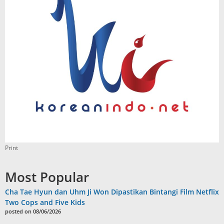
Print
Most Popular
Cha Tae Hyun dan Uhm Ji Won Dipastikan Bintangi Film Netflix
Two Cops and Five Kids
posted on 08/06/2026