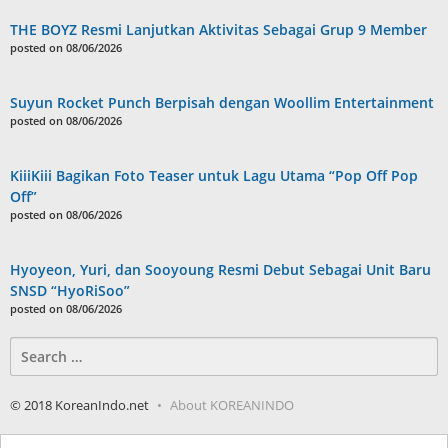
THE BOYZ Resmi Lanjutkan Aktivitas Sebagai Grup 9 Member
posted on 08/06/2026
Suyun Rocket Punch Berpisah dengan Woollim Entertainment
posted on 08/06/2026
KiiiKiii Bagikan Foto Teaser untuk Lagu Utama “Pop Off Pop
Off”
posted on 08/06/2026
Hyoyeon, Yuri, dan Sooyoung Resmi Debut Sebagai Unit Baru
SNSD “HyoRiSoo”
posted on 08/06/2026
Search
for:
© 2018 KoreanIndo.net
About KOREANINDO