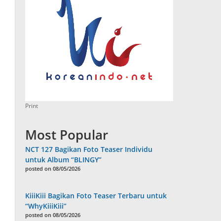
Print
Most Popular
NCT 127 Bagikan Foto Teaser Individu
untuk Album “BLINGY”
posted on 08/05/2026
KiiiKiii Bagikan Foto Teaser Terbaru untuk
“WhyKiiiKiii”
posted on 08/05/2026