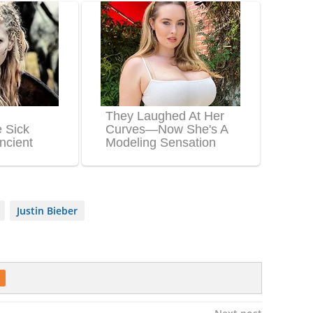
Justin Bieber