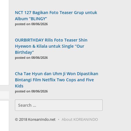
NCT 127 Bagikan Foto Teaser Grup untuk
Album “BLINGY”
posted on 08/06/2026
OURBIRTHDAY Rilis Foto Teaser Shin
Hyewon & Kilala untuk Single “Our
Birthday”
posted on 08/06/2026
Cha Tae Hyun dan Uhm Ji Won Dipastikan
Bintangi Film Netflix Two Cops and Five
Kids
posted on 08/06/2026
Search
for:
© 2018 KoreanIndo.net
About KOREANINDO