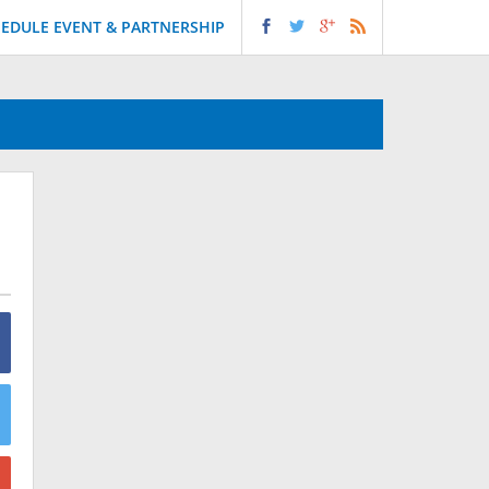
EDULE EVENT & PARTNERSHIP