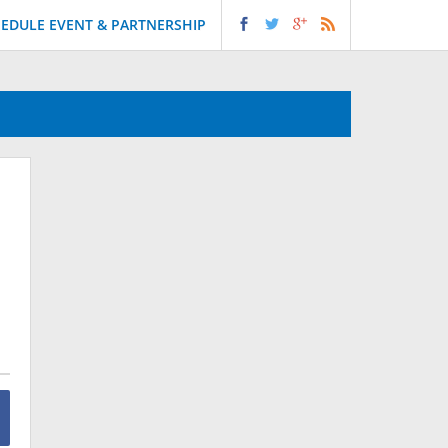
EDULE EVENT & PARTNERSHIP