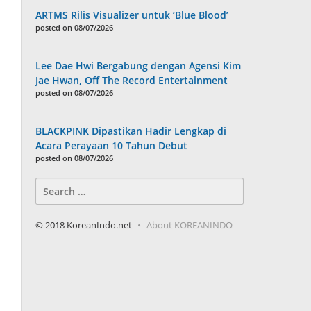
ARTMS Rilis Visualizer untuk ‘Blue Blood’
posted on 08/07/2026
Lee Dae Hwi Bergabung dengan Agensi Kim
Jae Hwan, Off The Record Entertainment
posted on 08/07/2026
BLACKPINK Dipastikan Hadir Lengkap di
Acara Perayaan 10 Tahun Debut
posted on 08/07/2026
Search
for:
© 2018 KoreanIndo.net
About KOREANINDO