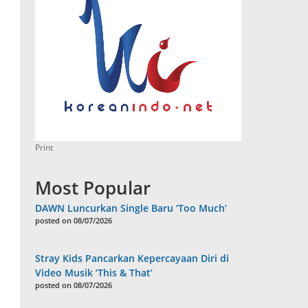
Print
Most Popular
DAWN Luncurkan Single Baru ‘Too Much’
posted on 08/07/2026
Stray Kids Pancarkan Kepercayaan Diri di
Video Musik ‘This & That’
posted on 08/07/2026