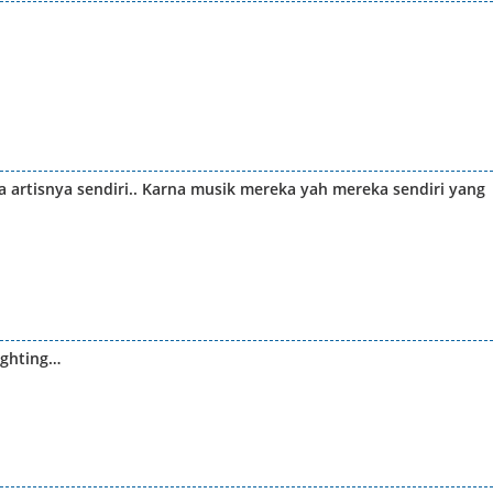
 artisnya sendiri.. Karna musik mereka yah mereka sendiri yang
ighting…