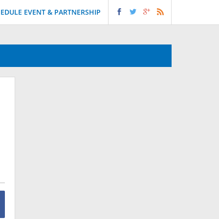
EDULE EVENT & PARTNERSHIP