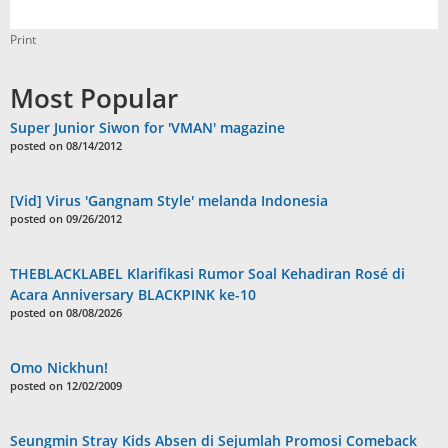
Print
Most Popular
Super Junior Siwon for 'VMAN' magazine
posted on 08/14/2012
[Vid] Virus 'Gangnam Style' melanda Indonesia
posted on 09/26/2012
THEBLACKLABEL Klarifikasi Rumor Soal Kehadiran Rosé di
Acara Anniversary BLACKPINK ke-10
posted on 08/08/2026
Omo Nickhun!
posted on 12/02/2009
Seungmin Stray Kids Absen di Sejumlah Promosi Comeback