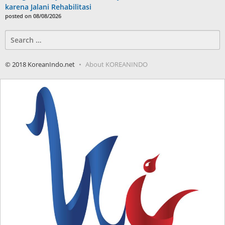
karena Jalani Rehabilitasi
posted on 08/08/2026
Search
for:
© 2018 KoreanIndo.net
About KOREANINDO