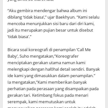
“Aku gembira mendengar bahwa album ini
dibilang ‘tidak biasa’,” ujar Baekhyun. “Kami selalu
mencoba menunjukkan sisi baru dari diri kami,
jadi itu merupakan pujian besar untuk disebut
‘tidak biasa’.”
Bicara soal koreografi di penampilan ‘Call Me
Baby’, Suho mengatakan,”Koreografer
menciptakan gerakan utama namun kami
melengkapi dengan hal0hal detail sendiri. Banyak
ide kami yang dimasukkan dalam penampilan.”
Ia mengatakan,”Kami memberikan banyak
perhatian pada perasaan yang disampaikan pada
gerakan tari. Ketimbang fokus pada menari
serempak, kami memutuskan untuk