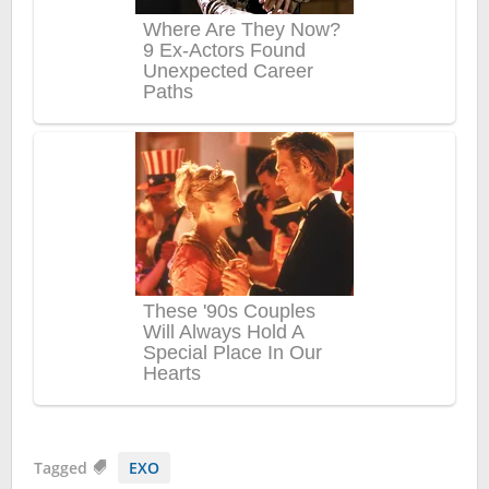
Tagged
EXO