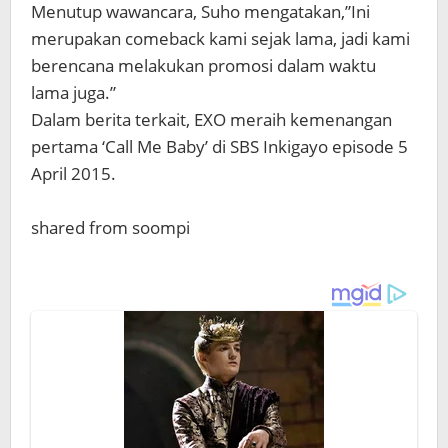
Menutup wawancara, Suho mengatakan,”Ini
merupakan comeback kami sejak lama, jadi kami
berencana melakukan promosi dalam waktu
lama juga.”
Dalam berita terkait, EXO meraih kemenangan
pertama ‘Call Me Baby’ di SBS Inkigayo episode 5
April 2015.
shared from soompi