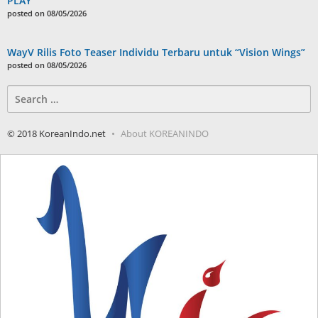
PLAY”
posted on 08/05/2026
WayV Rilis Foto Teaser Individu Terbaru untuk “Vision Wings”
posted on 08/05/2026
Search
for:
© 2018 KoreanIndo.net
About KOREANINDO