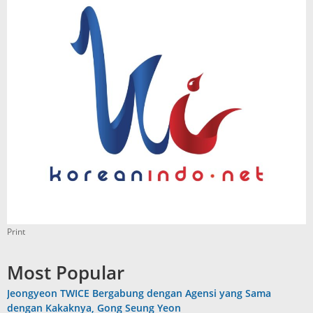
Print
Most Popular
Jeongyeon TWICE Bergabung dengan Agensi yang Sama
dengan Kakaknya, Gong Seung Yeon