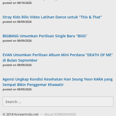
posted on 08/10/2026
Stray Kids Rilis Video Latihan Dance untuk “This & That”
posted on 08/09/2026
BIGBANG Umumkan Perilisan Single Baru “BiiiG”
posted on 08/09/2026
EVAN Umumkan Perilisan Album Mini Perdana “DEATH OF ME”
di Bulan September
posted on 08/09/2026
Agensi Ungkap Kondisi Kesehatan Han Seung Yeon KARA yang
Sempat Bikin Penggemar Khawatir
posted on 08/09/2026
Search
for:
© 2018 KoreanIndo.net
About KOREANINDO