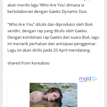
akan merilis lagu ‘Who Are You’ dimana ia
berkolaborasi dengan Gaeko Dynamic Duo.
“Who Are You” ditulis dan diproduksi oleh BoA
sendiri, dengan rap yang ditulis oleh Gaeko.
Dengan kombinasi rap Gaeko dan suara BoA, lagu
ini menarik perhatian dan antisipasi penggemar.
Lagu ini akan dirilis pada 20 April mendatang.
shared from koreaboo