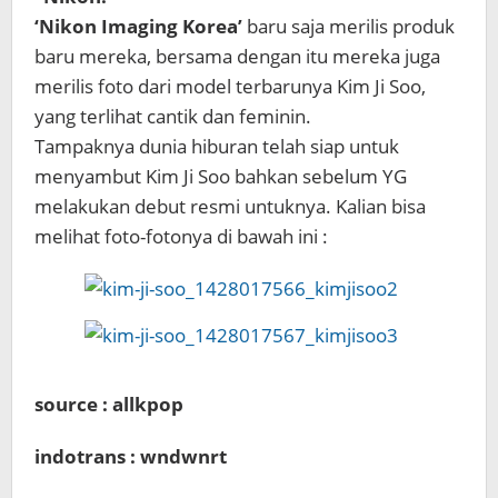
‘Nikon Imaging Korea’
baru saja merilis produk
baru mereka, bersama dengan itu mereka juga
merilis foto dari model terbarunya Kim Ji Soo,
yang terlihat cantik dan feminin.
Tampaknya dunia hiburan telah siap untuk
menyambut Kim Ji Soo bahkan sebelum YG
melakukan debut resmi untuknya. Kalian bisa
melihat foto-fotonya di bawah ini :
source : allkpop
indotrans : wndwnrt