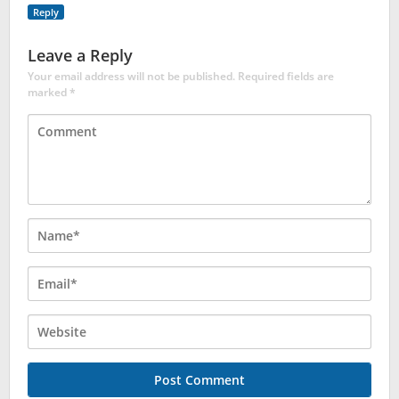
Reply
Leave a Reply
Your email address will not be published.
Required fields are
marked
*