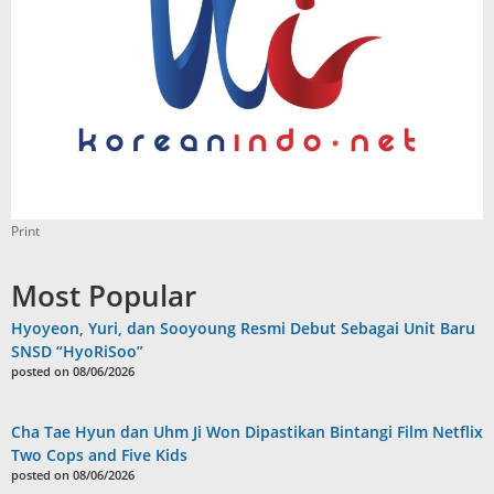
Print
Most Popular
Hyoyeon, Yuri, dan Sooyoung Resmi Debut Sebagai Unit Baru
SNSD “HyoRiSoo”
posted on 08/06/2026
Cha Tae Hyun dan Uhm Ji Won Dipastikan Bintangi Film Netflix
Two Cops and Five Kids
posted on 08/06/2026