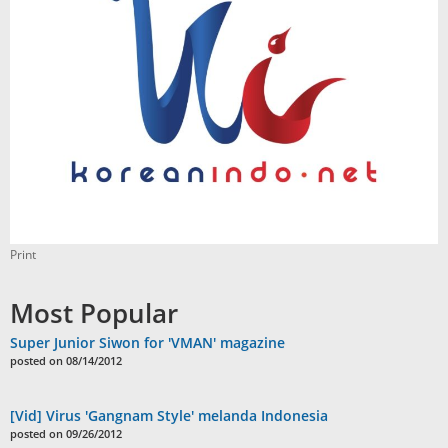
Print
Most Popular
Super Junior Siwon for 'VMAN' magazine
posted on 08/14/2012
[Vid] Virus 'Gangnam Style' melanda Indonesia
posted on 09/26/2012