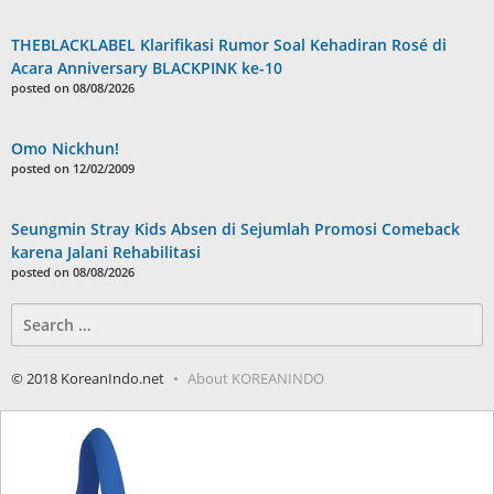
THEBLACKLABEL Klarifikasi Rumor Soal Kehadiran Rosé di
Acara Anniversary BLACKPINK ke-10
posted on 08/08/2026
Omo Nickhun!
posted on 12/02/2009
Seungmin Stray Kids Absen di Sejumlah Promosi Comeback
karena Jalani Rehabilitasi
posted on 08/08/2026
Search
for:
© 2018 KoreanIndo.net
About KOREANINDO