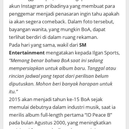
akun Instagram pribadinya yang membuat para
penggemar menjadi penasaran ingin tahu apakah
ia akan segera comeback. Dalam foto tersebut,
bayangan wanita, yang mungkin BoA, dapat
terlihat berdiri di dalam ruang rekaman.
Pada hari yang sama, wakil dari
SM
Entertainment
mengatakan kepada Ilgan Sports,
“Memang benar bahwa BoA saat ini sedang
mempersiapkan untuk album baru. Tanggal atau
rincian jadwal yang tepat dari perilisan belum
diputuskan. Mohon beri banyak harapan untuk
itu.”
2015 akan menjadi tahun ke-15 BoA sejak
memulai debutnya dalam industri musik, saat ia
merilis album full-length pertama “ID Peace B”
pada bulan Agustus 2000, yang meningkatkan