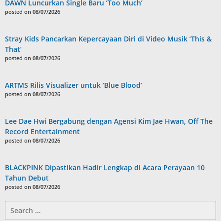
DAWN Luncurkan Single Baru ‘Too Much’
posted on 08/07/2026
Stray Kids Pancarkan Kepercayaan Diri di Video Musik ‘This &
That’
posted on 08/07/2026
ARTMS Rilis Visualizer untuk ‘Blue Blood’
posted on 08/07/2026
Lee Dae Hwi Bergabung dengan Agensi Kim Jae Hwan, Off The
Record Entertainment
posted on 08/07/2026
BLACKPINK Dipastikan Hadir Lengkap di Acara Perayaan 10
Tahun Debut
posted on 08/07/2026
Search
for: