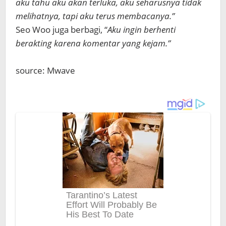
aku tahu aku akan terluka, aku seharusnya tidak
melihatnya, tapi aku terus membacanya.”
Seo Woo juga berbagi, “
Aku ingin berhenti
berakting karena komentar yang kejam.”
source: Mwave