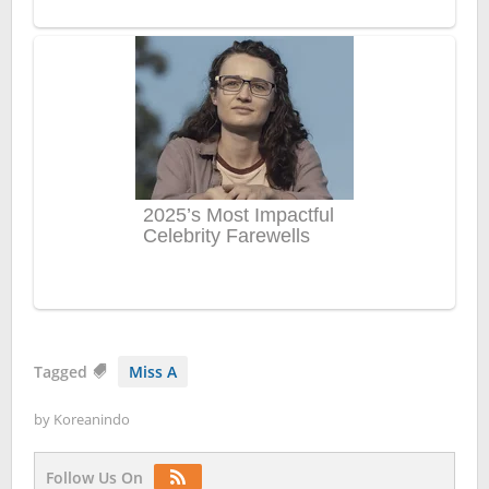
Tagged
Miss A
by
Koreanindo
Follow Us On