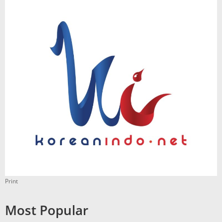
Print
Most Popular