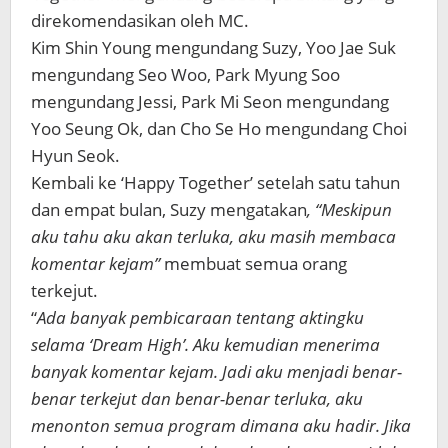
direkomendasikan oleh MC.
Kim Shin Young mengundang Suzy, Yoo Jae Suk
mengundang Seo Woo, Park Myung Soo
mengundang Jessi, Park Mi Seon mengundang
Yoo Seung Ok, dan Cho Se Ho mengundang Choi
Hyun Seok.
Kembali ke ‘Happy Together’ setelah satu tahun
dan empat bulan, Suzy mengatakan
, “Meskipun
aku tahu aku akan terluka, aku masih membaca
komentar kejam”
membuat semua orang
terkejut.
“
Ada banyak pembicaraan tentang aktingku
selama ‘Dream High’. Aku kemudian menerima
banyak komentar kejam. Jadi aku menjadi benar-
benar terkejut dan benar-benar terluka, aku
menonton semua program dimana aku hadir. Jika