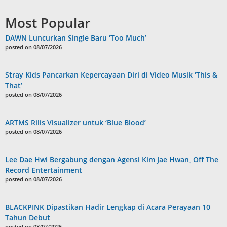
Most Popular
DAWN Luncurkan Single Baru ‘Too Much’
posted on 08/07/2026
Stray Kids Pancarkan Kepercayaan Diri di Video Musik ‘This &
That’
posted on 08/07/2026
ARTMS Rilis Visualizer untuk ‘Blue Blood’
posted on 08/07/2026
Lee Dae Hwi Bergabung dengan Agensi Kim Jae Hwan, Off The
Record Entertainment
posted on 08/07/2026
BLACKPINK Dipastikan Hadir Lengkap di Acara Perayaan 10
Tahun Debut
posted on 08/07/2026