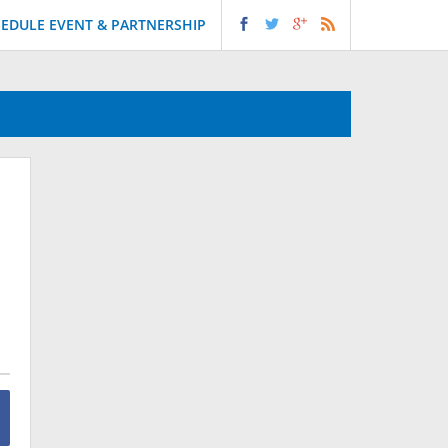
EDULE EVENT & PARTNERSHIP