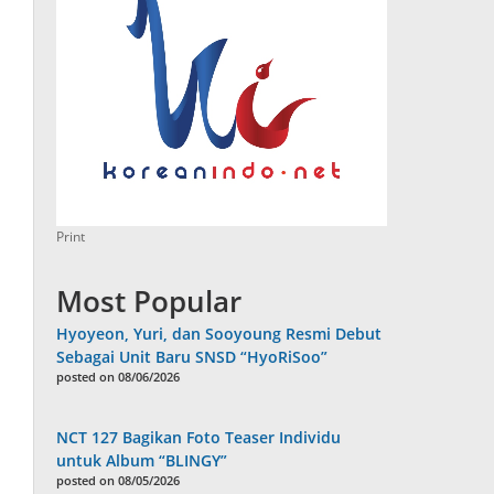
Print
Most Popular
Hyoyeon, Yuri, dan Sooyoung Resmi Debut
Sebagai Unit Baru SNSD “HyoRiSoo”
posted on 08/06/2026
NCT 127 Bagikan Foto Teaser Individu
untuk Album “BLINGY”
posted on 08/05/2026