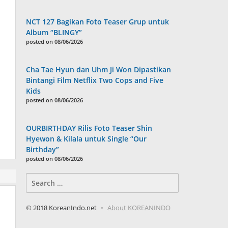
NCT 127 Bagikan Foto Teaser Grup untuk
Album “BLINGY”
posted on 08/06/2026
Cha Tae Hyun dan Uhm Ji Won Dipastikan
Bintangi Film Netflix Two Cops and Five
Kids
posted on 08/06/2026
OURBIRTHDAY Rilis Foto Teaser Shin
Hyewon & Kilala untuk Single “Our
Birthday”
posted on 08/06/2026
Search
for:
© 2018 KoreanIndo.net
About KOREANINDO