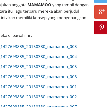
njukan anggota
MAMAMOO
yang tampil dengan
ara itu, lagu terbaru mereka akan berjudul
u ini akan memiliki konsep yang menyenangkan
eka di bawah ini :