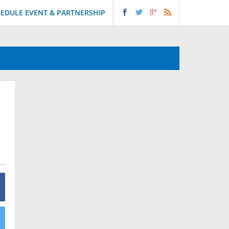
EDULE EVENT & PARTNERSHIP